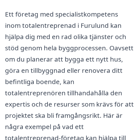
Ett företag med specialistkompetens
inom totalentreprenad i Furulund kan
hjälpa dig med en rad olika tjänster och
stöd genom hela byggprocessen. Oavsett
om du planerar att bygga ett nytt hus,
göra en tillbyggnad eller renovera ditt
befintliga boende, kan
totalentreprenören tillhandahålla den
expertis och de resurser som krävs för att
projektet ska bli framgångsrikt. Här är
några exempel på vad ett
totalentreprenad-företag kan hjälpa till