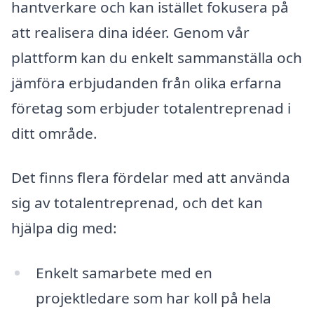
hantverkare och kan istället fokusera på
att realisera dina idéer. Genom vår
plattform kan du enkelt sammanställa och
jämföra erbjudanden från olika erfarna
företag som erbjuder totalentreprenad i
ditt område.
Det finns flera fördelar med att använda
sig av totalentreprenad, och det kan
hjälpa dig med:
Enkelt samarbete med en
projektledare som har koll på hela