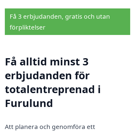
Få 3 erbjudanden, gratis och utan
förpliktelser
Få alltid minst 3
erbjudanden för
totalentreprenad i
Furulund
Att planera och genomföra ett