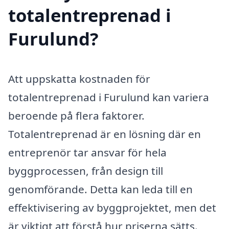
totalentreprenad i
Furulund?
Att uppskatta kostnaden för
totalentreprenad i Furulund kan variera
beroende på flera faktorer.
Totalentreprenad är en lösning där en
entreprenör tar ansvar för hela
byggprocessen, från design till
genomförande. Detta kan leda till en
effektivisering av byggprojektet, men det
är viktigt att förstå hur priserna sätts.