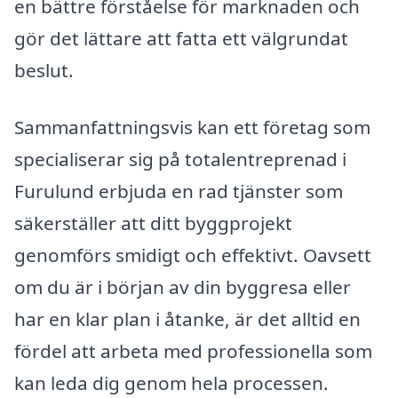
en bättre förståelse för marknaden och
gör det lättare att fatta ett välgrundat
beslut.
Sammanfattningsvis kan ett företag som
specialiserar sig på totalentreprenad i
Furulund erbjuda en rad tjänster som
säkerställer att ditt byggprojekt
genomförs smidigt och effektivt. Oavsett
om du är i början av din byggresa eller
har en klar plan i åtanke, är det alltid en
fördel att arbeta med professionella som
kan leda dig genom hela processen.