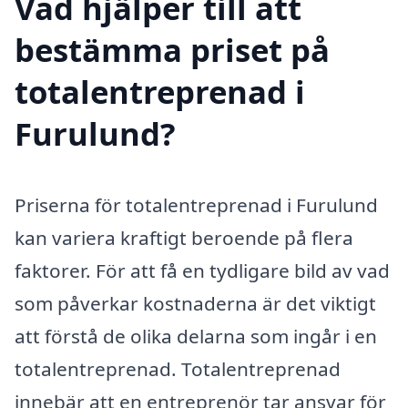
Vad hjälper till att
bestämma priset på
totalentreprenad i
Furulund?
Priserna för totalentreprenad i Furulund
kan variera kraftigt beroende på flera
faktorer. För att få en tydligare bild av vad
som påverkar kostnaderna är det viktigt
att förstå de olika delarna som ingår i en
totalentreprenad. Totalentreprenad
innebär att en entreprenör tar ansvar för