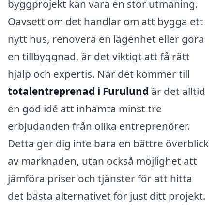
byggprojekt kan vara en stor utmaning.
Oavsett om det handlar om att bygga ett
nytt hus, renovera en lägenhet eller göra
en tillbyggnad, är det viktigt att få rätt
hjälp och expertis. När det kommer till
totalentreprenad i Furulund
är det alltid
en god idé att inhämta minst tre
erbjudanden från olika entreprenörer.
Detta ger dig inte bara en bättre överblick
av marknaden, utan också möjlighet att
jämföra priser och tjänster för att hitta
det bästa alternativet för just ditt projekt.