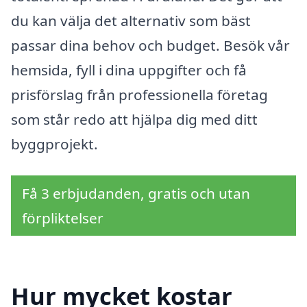
du kan välja det alternativ som bäst
passar dina behov och budget. Besök vår
hemsida, fyll i dina uppgifter och få
prisförslag från professionella företag
som står redo att hjälpa dig med ditt
byggprojekt.
Få 3 erbjudanden, gratis och utan
förpliktelser
Hur mycket kostar