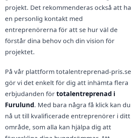
projekt. Det rekommenderas också att ha
en personlig kontakt med
entreprenörerna för att se hur väl de
förstår dina behov och din vision för
projektet.
På vår plattform totalentreprenad-pris.se
gör vi det enkelt för dig att inhämta flera
erbjudanden för
totalentreprenad i
Furulund
. Med bara några få klick kan du
nå ut till kvalificerade entreprenörer i ditt
område, som alla kan hjälpa dig att