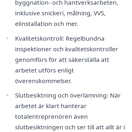
byggnation- och hantverksarbeten,
inklusive snickeri, målning, VVS,
elinstallation och mer.
Kvalitetskontroll: Regelbundna
inspektioner och kvalitetskontroller
genomförs för att säkerställa att
arbetet utförs enligt
överenskommelser.
Slutbesiktning och överlämning: När
arbetet är klart hanterar
totalentreprenören även
slutbesiktningen och ser till att allt är i