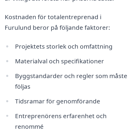
Kostnaden för totalentreprenad i
Furulund beror på följande faktorer:
Projektets storlek och omfattning
Materialval och specifikationer
Byggstandarder och regler som måste
följas
Tidsramar för genomförande
Entreprenörens erfarenhet och
renommé