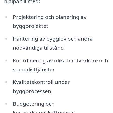
hjälpa till med:
Projektering och planering av
byggprojektet
Hantering av bygglov och andra
nödvändiga tillstånd
Koordinering av olika hantverkare och
specialisttjänster
Kvalitetskontroll under
byggprocessen
Budgetering och
kostnadsuppskattningar