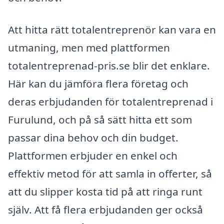
Att hitta rätt totalentreprenör kan vara en
utmaning, men med plattformen
totalentreprenad-pris.se blir det enklare.
Här kan du jämföra flera företag och
deras erbjudanden för totalentreprenad i
Furulund, och på så sätt hitta ett som
passar dina behov och din budget.
Plattformen erbjuder en enkel och
effektiv metod för att samla in offerter, så
att du slipper kosta tid på att ringa runt
själv. Att få flera erbjudanden ger också