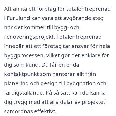
Att anlita ett företag för totalentreprenad
i Furulund kan vara ett avgörande steg
när det kommer till bygg- och
renoveringsprojekt. Totalentreprenad
innebär att ett företag tar ansvar för hela
byggprocessen, vilket gör det enklare för
dig som kund. Du får en enda
kontaktpunkt som hanterar allt från
planering och design till byggnation och
färdigställande. På så sätt kan du känna
dig trygg med att alla delar av projektet
samordnas effektivt.