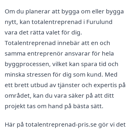
Om du planerar att bygga om eller bygga
nytt, kan totalentreprenad i Furulund
vara det rätta valet för dig.
Totalentreprenad innebär att en och
samma entreprenör ansvarar för hela
byggprocessen, vilket kan spara tid och
minska stressen för dig som kund. Med
ett brett utbud av tjänster och expertis på
området, kan du vara säker på att ditt
projekt tas om hand på bästa sätt.
Här på totalentreprenad-pris.se gör vi det