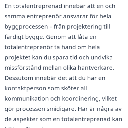
En totalentreprenad innebär att en och
samma entreprenör ansvarar för hela
byggprocessen – från projektering till
färdigt bygge. Genom att låta en
totalentreprenör ta hand om hela
projektet kan du spara tid och undvika
missförstånd mellan olika hantverkare.
Dessutom innebär det att du har en
kontaktperson som sköter all
kommunikation och koordinering, vilket
gör processen smidigare. Här är några av
de aspekter som en totalentreprenad kan