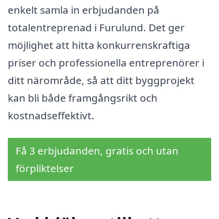
enkelt samla in erbjudanden på
totalentreprenad i Furulund. Det ger
möjlighet att hitta konkurrenskraftiga
priser och professionella entreprenörer i
ditt närområde, så att ditt byggprojekt
kan bli både framgångsrikt och
kostnadseffektivt.
Få 3 erbjudanden, gratis och utan
förpliktelser