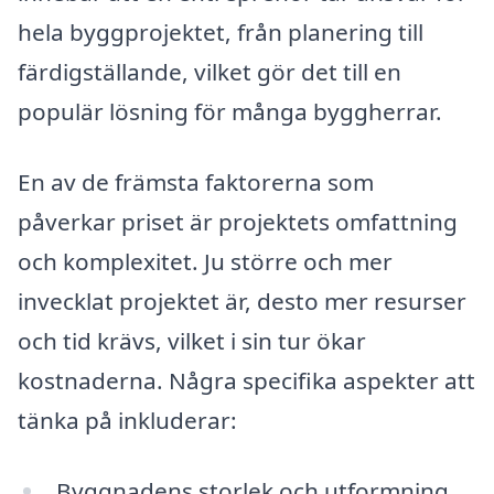
hela byggprojektet, från planering till
färdigställande, vilket gör det till en
populär lösning för många byggherrar.
En av de främsta faktorerna som
påverkar priset är projektets omfattning
och komplexitet. Ju större och mer
invecklat projektet är, desto mer resurser
och tid krävs, vilket i sin tur ökar
kostnaderna. Några specifika aspekter att
tänka på inkluderar:
Byggnadens storlek och utformning