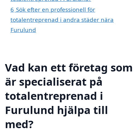
6
Sök efter en professionell för
totalentreprenad i andra städer nära
Furulund
Vad kan ett företag som
är specialiserat på
totalentreprenad i
Furulund hjälpa till
med?