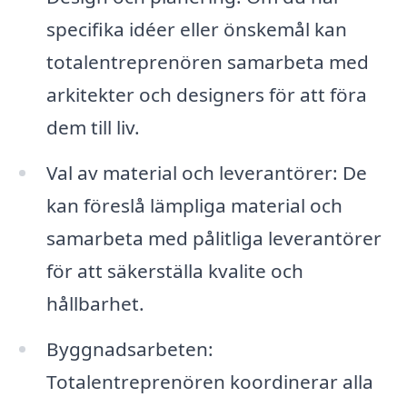
specifika idéer eller önskemål kan
totalentreprenören samarbeta med
arkitekter och designers för att föra
dem till liv.
Val av material och leverantörer: De
kan föreslå lämpliga material och
samarbeta med pålitliga leverantörer
för att säkerställa kvalite och
hållbarhet.
Byggnadsarbeten:
Totalentreprenören koordinerar alla