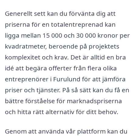
Generellt sett kan du förvänta dig att
priserna för en totalentreprenad kan
ligga mellan 15 000 och 30 000 kronor per
kvadratmeter, beroende på projektets
komplexitet och krav. Det är alltid en bra
idé att begära offerter från flera olika
entreprenörer i Furulund för att jämföra
priser och tjänster. På så sätt kan du få en
bättre förståelse för marknadspriserna
och hitta rätt alternativ för ditt behov.
Genom att använda vår plattform kan du