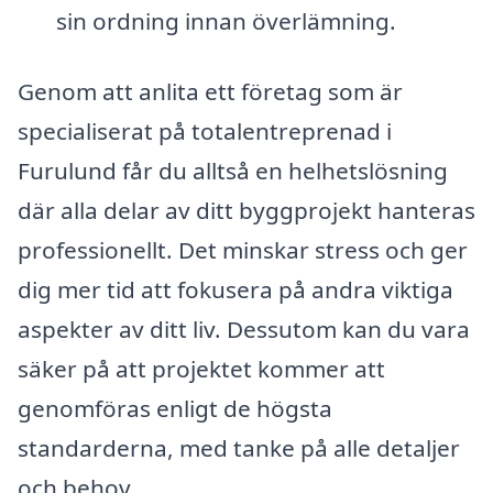
sin ordning innan överlämning.
Genom att anlita ett företag som är
specialiserat på totalentreprenad i
Furulund får du alltså en helhetslösning
där alla delar av ditt byggprojekt hanteras
professionellt. Det minskar stress och ger
dig mer tid att fokusera på andra viktiga
aspekter av ditt liv. Dessutom kan du vara
säker på att projektet kommer att
genomföras enligt de högsta
standarderna, med tanke på alle detaljer
och behov.