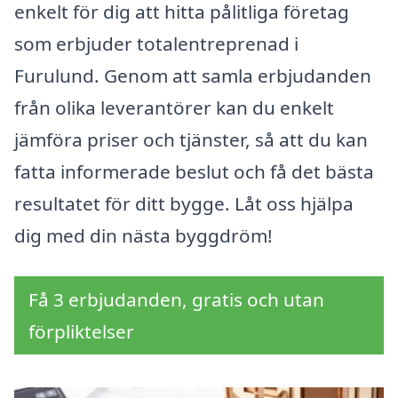
enkelt för dig att hitta pålitliga företag
som erbjuder totalentreprenad i
Furulund. Genom att samla erbjudanden
från olika leverantörer kan du enkelt
jämföra priser och tjänster, så att du kan
fatta informerade beslut och få det bästa
resultatet för ditt bygge. Låt oss hjälpa
dig med din nästa byggdröm!
Få 3 erbjudanden, gratis och utan
förpliktelser