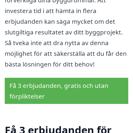
förverkliga dina byggdrömmar. Att
investera tid i att hämta in flera
erbjudanden kan säga mycket om det
slutgiltiga resultatet av ditt byggprojekt.
Så tveka inte att dra nytta av denna
möjlighet för att säkerställa att du får den
bästa lösningen för ditt behov!
Få 3 erbjudanden, gratis och utan
förpliktelser
Få 3 erbjudanden för