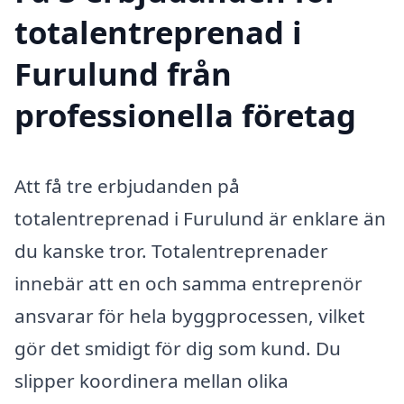
totalentreprenad i
Furulund från
professionella företag
Att få tre erbjudanden på
totalentreprenad i Furulund är enklare än
du kanske tror. Totalentreprenader
innebär att en och samma entreprenör
ansvarar för hela byggprocessen, vilket
gör det smidigt för dig som kund. Du
slipper koordinera mellan olika