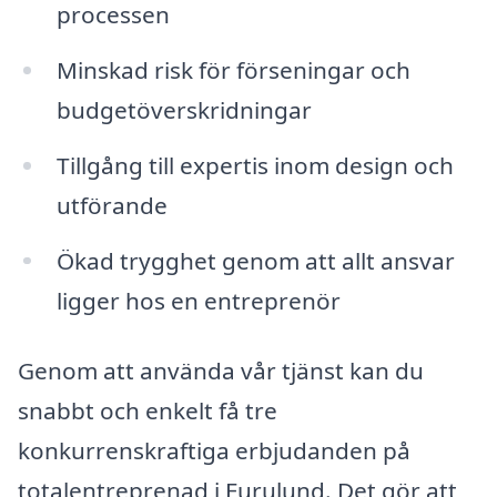
processen
Minskad risk för förseningar och
budgetöverskridningar
Tillgång till expertis inom design och
utförande
Ökad trygghet genom att allt ansvar
ligger hos en entreprenör
Genom att använda vår tjänst kan du
snabbt och enkelt få tre
konkurrenskraftiga erbjudanden på
totalentreprenad i Furulund. Det gör att