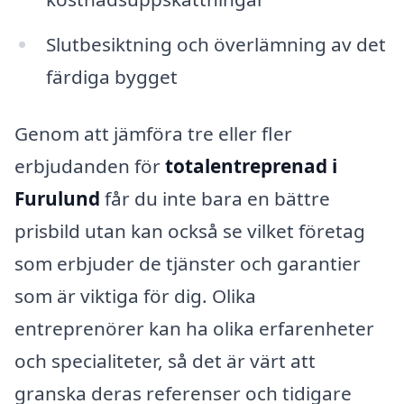
Slutbesiktning och överlämning av det
färdiga bygget
Genom att jämföra tre eller fler
erbjudanden för
totalentreprenad i
Furulund
får du inte bara en bättre
prisbild utan kan också se vilket företag
som erbjuder de tjänster och garantier
som är viktiga för dig. Olika
entreprenörer kan ha olika erfarenheter
och specialiteter, så det är värt att
granska deras referenser och tidigare