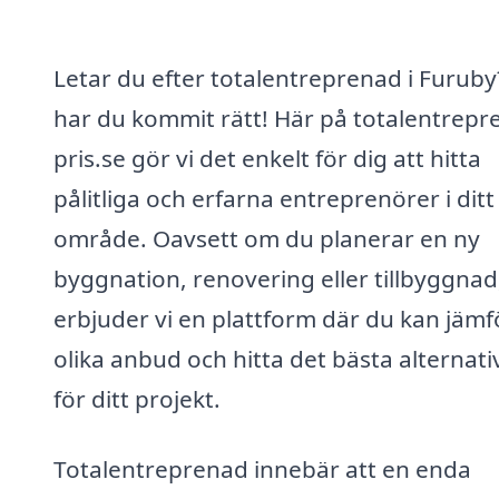
Letar du efter totalentreprenad i Furuby
har du kommit rätt! Här på totalentrepr
pris.se gör vi det enkelt för dig att hitta
pålitliga och erfarna entreprenörer i ditt
område. Oavsett om du planerar en ny
byggnation, renovering eller tillbyggnad
erbjuder vi en plattform där du kan jämf
olika anbud och hitta det bästa alternati
för ditt projekt.
Totalentreprenad innebär att en enda