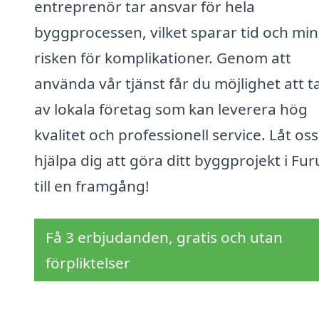
entreprenör tar ansvar för hela
byggprocessen, vilket sparar tid och mi
risken för komplikationer. Genom att
använda vår tjänst får du möjlighet att t
av lokala företag som kan leverera hög
kvalitet och professionell service. Låt oss
hjälpa dig att göra ditt byggprojekt i Fu
till en framgång!
Få 3 erbjudanden, gratis och utan
förpliktelser