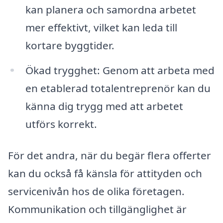
kan planera och samordna arbetet
mer effektivt, vilket kan leda till
kortare byggtider.
Ökad trygghet: Genom att arbeta med
en etablerad totalentreprenör kan du
känna dig trygg med att arbetet
utförs korrekt.
För det andra, när du begär flera offerter
kan du också få känsla för attityden och
servicenivån hos de olika företagen.
Kommunikation och tillgänglighet är