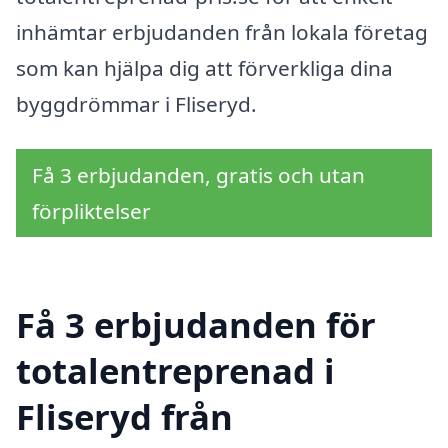
inhämtar erbjudanden från lokala företag
som kan hjälpa dig att förverkliga dina
byggdrömmar i Fliseryd.
Få 3 erbjudanden, gratis och utan
förpliktelser
Få 3 erbjudanden för
totalentreprenad i
Fliseryd från