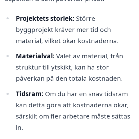
Projektets storlek:
Större
byggprojekt kräver mer tid och
material, vilket ökar kostnaderna.
Materialval:
Valet av material, från
struktur till ytskikt, kan ha stor
påverkan på den totala kostnaden.
Tidsram:
Om du har en snäv tidsram
kan detta göra att kostnaderna ökar,
särskilt om fler arbetare måste sättas
in.