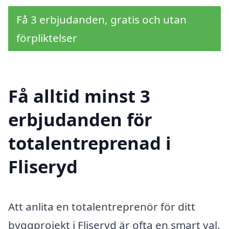
Få 3 erbjudanden, gratis och utan
förpliktelser
Få alltid minst 3
erbjudanden för
totalentreprenad i
Fliseryd
Att anlita en totalentreprenör för ditt
byggprojekt i Fliseryd är ofta en smart val.