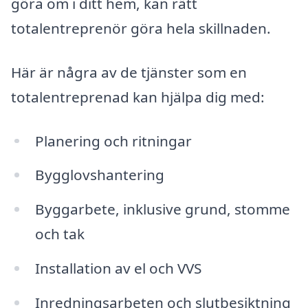
göra om i ditt hem, kan rätt
totalentreprenör göra hela skillnaden.
Här är några av de tjänster som en
totalentreprenad kan hjälpa dig med:
Planering och ritningar
Bygglovshantering
Byggarbete, inklusive grund, stomme
och tak
Installation av el och VVS
Inredningsarbeten och slutbesiktning