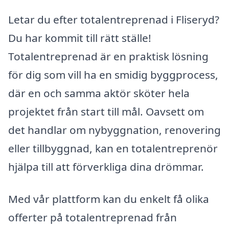
Letar du efter totalentreprenad i Fliseryd?
Du har kommit till rätt ställe!
Totalentreprenad är en praktisk lösning
för dig som vill ha en smidig byggprocess,
där en och samma aktör sköter hela
projektet från start till mål. Oavsett om
det handlar om nybyggnation, renovering
eller tillbyggnad, kan en totalentreprenör
hjälpa till att förverkliga dina drömmar.
Med vår plattform kan du enkelt få olika
offerter på totalentreprenad från