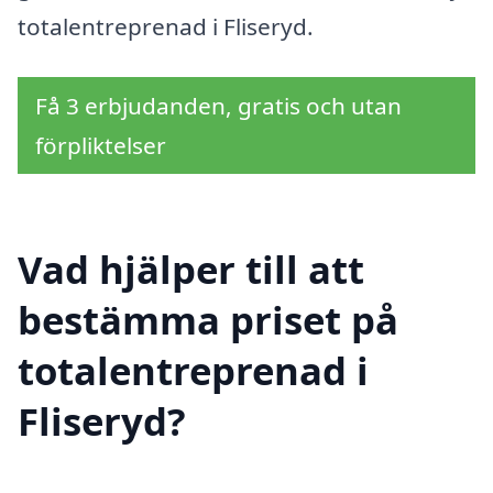
totalentreprenad i Fliseryd.
Få 3 erbjudanden, gratis och utan
förpliktelser
Vad hjälper till att
bestämma priset på
totalentreprenad i
Fliseryd?