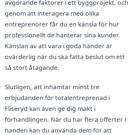
avgörande faktorer i ett byggprojekt, och
genom att interagera med olika
entreprenörer får du en känsla för hur
professionellt de hanterar sina kunder.
Känslan av att vara i goda händer är
ovärderlig när du ska fatta beslut om ett
så stort åtagande.
Slutligen, att inhämtar minst tre
erbjudanden för totalentreprenad i
Fliseryd kan även ge dig makt i
förhandlingen. När du har flera offerter i
handen kan du använda dem för att