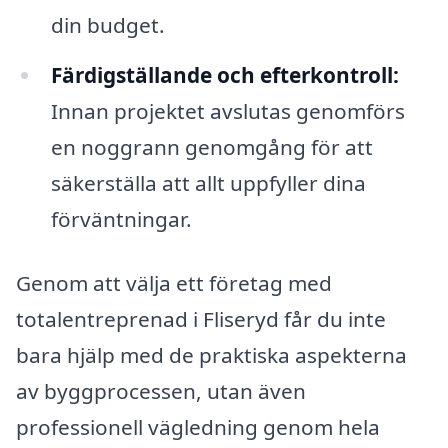
din budget.
Färdigställande och efterkontroll:
Innan projektet avslutas genomförs
en noggrann genomgång för att
säkerställa att allt uppfyller dina
förväntningar.
Genom att välja ett företag med
totalentreprenad i Fliseryd får du inte
bara hjälp med de praktiska aspekterna
av byggprocessen, utan även
professionell vägledning genom hela