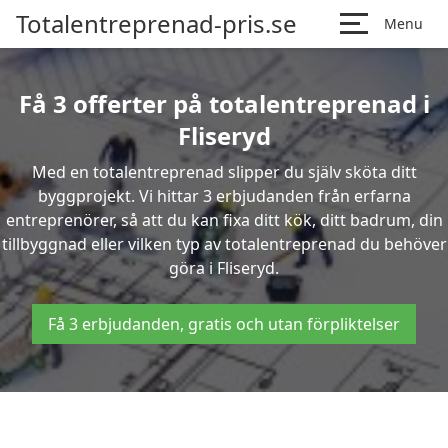
Totalentreprenad-pris.se
Menu
Få 3 offerter på totalentreprenad i
Fliseryd
Med en totalentreprenad slipper du själv sköta ditt
byggprojekt. Vi hittar 3 erbjudanden från erfarna
entreprenörer, så att du kan fixa ditt kök, ditt badrum, din
tillbyggnad eller vilken typ av totalentreprenad du behöver
göra i Fliseryd.
Få 3 erbjudanden, gratis och utan förpliktelser