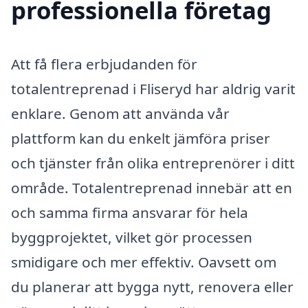
professionella företag
Att få flera erbjudanden för
totalentreprenad i Fliseryd har aldrig varit
enklare. Genom att använda vår
plattform kan du enkelt jämföra priser
och tjänster från olika entreprenörer i ditt
område. Totalentreprenad innebär att en
och samma firma ansvarar för hela
byggprojektet, vilket gör processen
smidigare och mer effektiv. Oavsett om
du planerar att bygga nytt, renovera eller