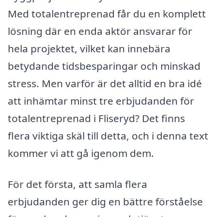
Med totalentreprenad får du en komplett
lösning där en enda aktör ansvarar för
hela projektet, vilket kan innebära
betydande tidsbesparingar och minskad
stress. Men varför är det alltid en bra idé
att inhämtar minst tre erbjudanden för
totalentreprenad i Fliseryd? Det finns
flera viktiga skäl till detta, och i denna text
kommer vi att gå igenom dem.
För det första, att samla flera
erbjudanden ger dig en bättre förståelse