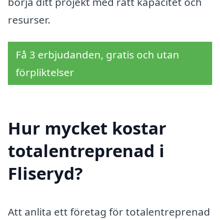
börja ditt projekt med rätt kapacitet och
resurser.
Få 3 erbjudanden, gratis och utan
förpliktelser
Hur mycket kostar
totalentreprenad i
Fliseryd?
Att anlita ett företag för totalentreprenad