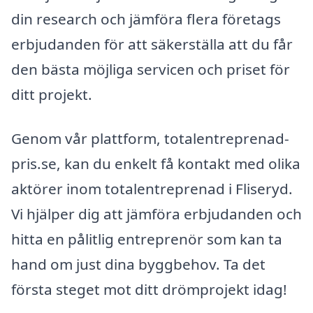
din research och jämföra flera företags
erbjudanden för att säkerställa att du får
den bästa möjliga servicen och priset för
ditt projekt.
Genom vår plattform, totalentreprenad-
pris.se, kan du enkelt få kontakt med olika
aktörer inom totalentreprenad i Fliseryd.
Vi hjälper dig att jämföra erbjudanden och
hitta en pålitlig entreprenör som kan ta
hand om just dina byggbehov. Ta det
första steget mot ditt drömprojekt idag!