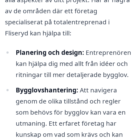
av de områden där ett företag
specialiserat på totalentreprenad i
Fliseryd kan hjälpa till:
Planering och design:
Entreprenören
kan hjälpa dig med allt från idéer och
ritningar till mer detaljerade bygglov.
Bygglovshantering:
Att navigera
genom de olika tillstånd och regler
som behövs för bygglov kan vara en
utmaning. Ett erfaret företag har
kunskap om vad som krävs och kan