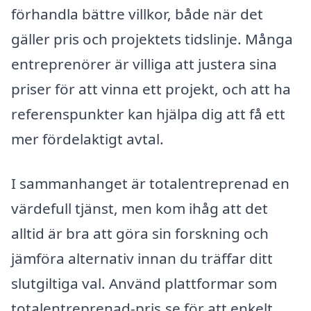
förhandla bättre villkor, både när det
gäller pris och projektets tidslinje. Många
entreprenörer är villiga att justera sina
priser för att vinna ett projekt, och att ha
referenspunkter kan hjälpa dig att få ett
mer fördelaktigt avtal.
I sammanhanget är totalentreprenad en
värdefull tjänst, men kom ihåg att det
alltid är bra att göra sin forskning och
jämföra alternativ innan du träffar ditt
slutgiltiga val. Använd plattformar som
totalentreprenad-pris.se för att enkelt