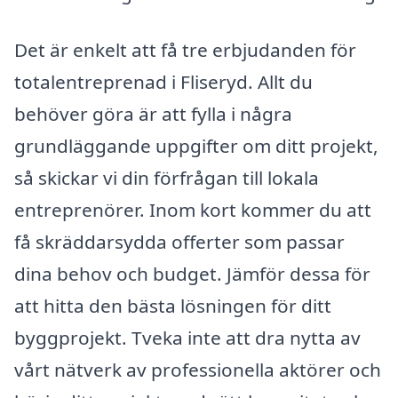
Det är enkelt att få tre erbjudanden för
totalentreprenad i Fliseryd. Allt du
behöver göra är att fylla i några
grundläggande uppgifter om ditt projekt,
så skickar vi din förfrågan till lokala
entreprenörer. Inom kort kommer du att
få skräddarsydda offerter som passar
dina behov och budget. Jämför dessa för
att hitta den bästa lösningen för ditt
byggprojekt. Tveka inte att dra nytta av
vårt nätverk av professionella aktörer och