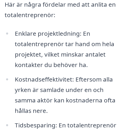
Här är några fördelar med att anlita en
totalentreprenör:
Enklare projektledning: En
totalentreprenör tar hand om hela
projektet, vilket minskar antalet
kontakter du behöver ha.
Kostnadseffektivitet: Eftersom alla
yrken är samlade under en och
samma aktör kan kostnaderna ofta
hållas nere.
Tidsbesparing: En totalentreprenör