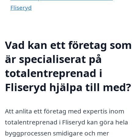
Fliseryd
Vad kan ett företag som
är specialiserat på
totalentreprenad i
Fliseryd hjälpa till med?
Att anlita ett företag med expertis inom
totalentreprenad i Fliseryd kan göra hela
byggprocessen smidigare och mer