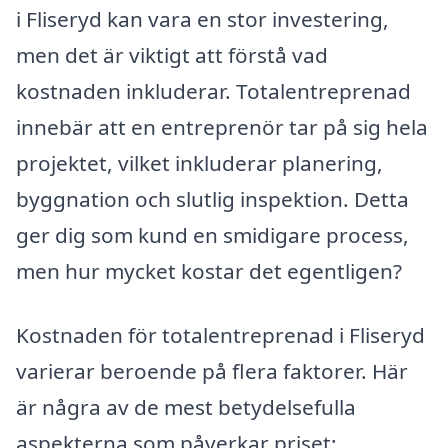
i Fliseryd kan vara en stor investering,
men det är viktigt att förstå vad
kostnaden inkluderar. Totalentreprenad
innebär att en entreprenör tar på sig hela
projektet, vilket inkluderar planering,
byggnation och slutlig inspektion. Detta
ger dig som kund en smidigare process,
men hur mycket kostar det egentligen?
Kostnaden för totalentreprenad i Fliseryd
varierar beroende på flera faktorer. Här
är några av de mest betydelsefulla
aspekterna som påverkar priset: