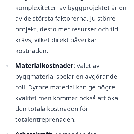
komplexiteten av byggprojektet är en
av de största faktorerna. Ju större
projekt, desto mer resurser och tid
krävs, vilket direkt påverkar
kostnaden.
Materialkostnader:
Valet av
byggmaterial spelar en avgörande
roll. Dyrare material kan ge högre
kvalitet men kommer också att öka
den totala kostnaden för
totalentreprenaden.