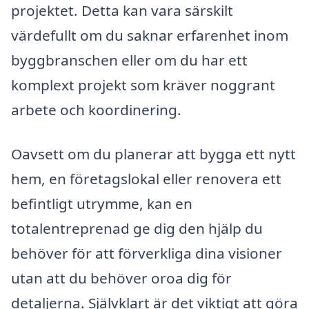
projektet. Detta kan vara särskilt
värdefullt om du saknar erfarenhet inom
byggbranschen eller om du har ett
komplext projekt som kräver noggrant
arbete och koordinering.
Oavsett om du planerar att bygga ett nytt
hem, en företagslokal eller renovera ett
befintligt utrymme, kan en
totalentreprenad ge dig den hjälp du
behöver för att förverkliga dina visioner
utan att du behöver oroa dig för
detaljerna. Självklart är det viktigt att göra