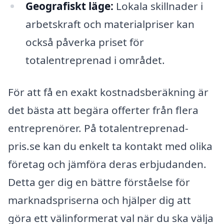
Geografiskt läge:
Lokala skillnader i
arbetskraft och materialpriser kan
också påverka priset för
totalentreprenad i området.
För att få en exakt kostnadsberäkning är
det bästa att begära offerter från flera
entreprenörer. På totalentreprenad-
pris.se kan du enkelt ta kontakt med olika
företag och jämföra deras erbjudanden.
Detta ger dig en bättre förståelse för
marknadspriserna och hjälper dig att
göra ett välinformerat val när du ska välja