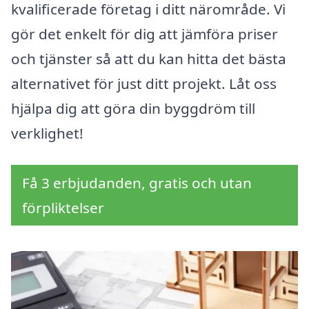
kvalificerade företag i ditt närområde. Vi
gör det enkelt för dig att jämföra priser
och tjänster så att du kan hitta det bästa
alternativet för just ditt projekt. Låt oss
hjälpa dig att göra din byggdröm till
verklighet!
Få 3 erbjudanden, gratis och utan
förpliktelser