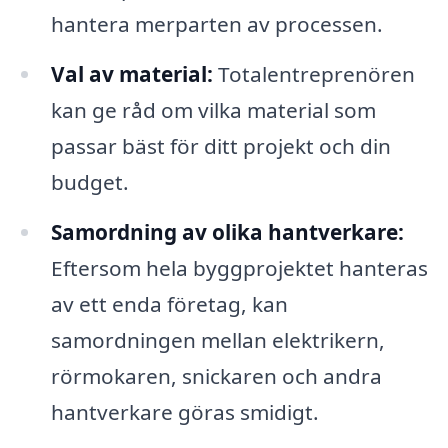
hantera merparten av processen.
Val av material:
Totalentreprenören
kan ge råd om vilka material som
passar bäst för ditt projekt och din
budget.
Samordning av olika hantverkare:
Eftersom hela byggprojektet hanteras
av ett enda företag, kan
samordningen mellan elektrikern,
rörmokaren, snickaren och andra
hantverkare göras smidigt.