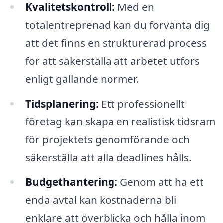
Kvalitetskontroll:
Med en
totalentreprenad kan du förvänta dig
att det finns en strukturerad process
för att säkerställa att arbetet utförs
enligt gällande normer.
Tidsplanering:
Ett professionellt
företag kan skapa en realistisk tidsram
för projektets genomförande och
säkerställa att alla deadlines hålls.
Budgethantering:
Genom att ha ett
enda avtal kan kostnaderna bli
enklare att överblicka och hålla inom