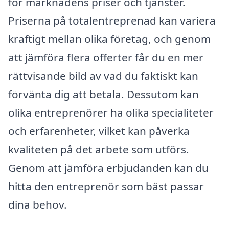
för marknadens priser och tjänster.
Priserna på totalentreprenad kan variera
kraftigt mellan olika företag, och genom
att jämföra flera offerter får du en mer
rättvisande bild av vad du faktiskt kan
förvänta dig att betala. Dessutom kan
olika entreprenörer ha olika specialiteter
och erfarenheter, vilket kan påverka
kvaliteten på det arbete som utförs.
Genom att jämföra erbjudanden kan du
hitta den entreprenör som bäst passar
dina behov.