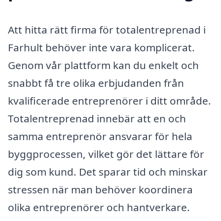
Att hitta rätt firma för totalentreprenad i
Farhult behöver inte vara komplicerat.
Genom vår plattform kan du enkelt och
snabbt få tre olika erbjudanden från
kvalificerade entreprenörer i ditt område.
Totalentreprenad innebär att en och
samma entreprenör ansvarar för hela
byggprocessen, vilket gör det lättare för
dig som kund. Det sparar tid och minskar
stressen när man behöver koordinera
olika entreprenörer och hantverkare.