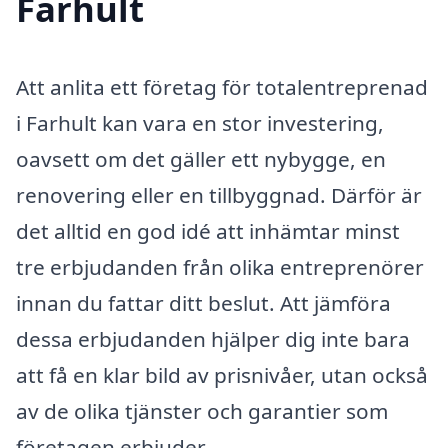
Farhult
Att anlita ett företag för totalentreprenad
i Farhult kan vara en stor investering,
oavsett om det gäller ett nybygge, en
renovering eller en tillbyggnad. Därför är
det alltid en god idé att inhämtar minst
tre erbjudanden från olika entreprenörer
innan du fattar ditt beslut. Att jämföra
dessa erbjudanden hjälper dig inte bara
att få en klar bild av prisnivåer, utan också
av de olika tjänster och garantier som
företagen erbjuder.