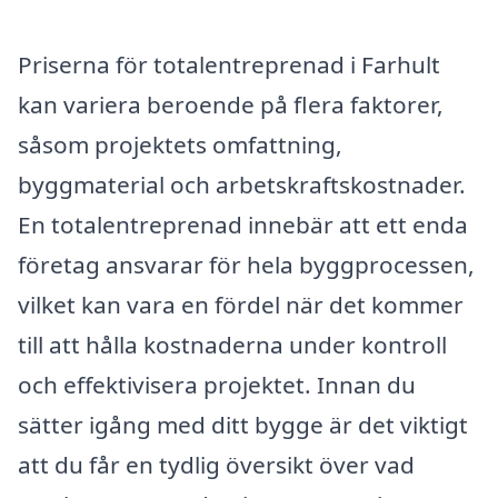
Priserna för totalentreprenad i Farhult
kan variera beroende på flera faktorer,
såsom projektets omfattning,
byggmaterial och arbetskraftskostnader.
En totalentreprenad innebär att ett enda
företag ansvarar för hela byggprocessen,
vilket kan vara en fördel när det kommer
till att hålla kostnaderna under kontroll
och effektivisera projektet. Innan du
sätter igång med ditt bygge är det viktigt
att du får en tydlig översikt över vad