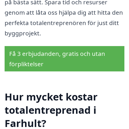
på bästa sätt. Spara tid och resurser
genom att låta oss hjälpa dig att hitta den
perfekta totalentreprenören för just ditt
byggprojekt.
Få 3 erbjudanden, gratis och utan
förpliktelser
Hur mycket kostar
totalentreprenad i
Farhult?