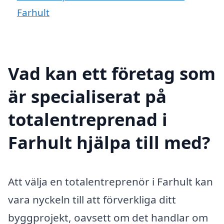
Farhult
Vad kan ett företag som
är specialiserat på
totalentreprenad i
Farhult hjälpa till med?
Att välja en totalentreprenör i Farhult kan
vara nyckeln till att förverkliga ditt
byggprojekt, oavsett om det handlar om