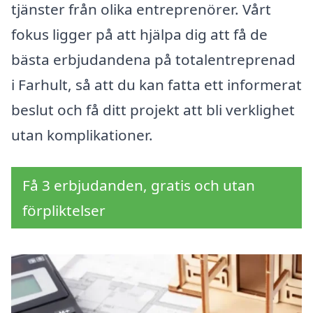
tjänster från olika entreprenörer. Vårt
fokus ligger på att hjälpa dig att få de
bästa erbjudandena på totalentreprenad
i Farhult, så att du kan fatta ett informerat
beslut och få ditt projekt att bli verklighet
utan komplikationer.
Få 3 erbjudanden, gratis och utan
förpliktelser