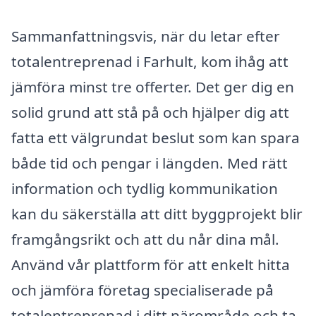
Sammanfattningsvis, när du letar efter
totalentreprenad i Farhult, kom ihåg att
jämföra minst tre offerter. Det ger dig en
solid grund att stå på och hjälper dig att
fatta ett välgrundat beslut som kan spara
både tid och pengar i längden. Med rätt
information och tydlig kommunikation
kan du säkerställa att ditt byggprojekt blir
framgångsrikt och att du når dina mål.
Använd vår plattform för att enkelt hitta
och jämföra företag specialiserade på
totalentreprenad i ditt närområde och ta