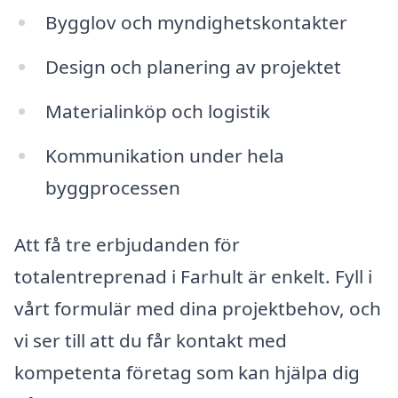
Bygglov och myndighetskontakter
Design och planering av projektet
Materialinköp och logistik
Kommunikation under hela
byggprocessen
Att få tre erbjudanden för
totalentreprenad i Farhult är enkelt. Fyll i
vårt formulär med dina projektbehov, och
vi ser till att du får kontakt med
kompetenta företag som kan hjälpa dig