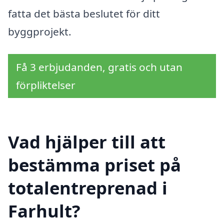
fatta det bästa beslutet för ditt
byggprojekt.
Få 3 erbjudanden, gratis och utan
förpliktelser
Vad hjälper till att
bestämma priset på
totalentreprenad i
Farhult?