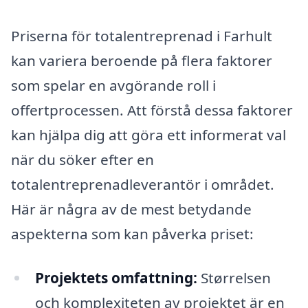
Priserna för totalentreprenad i Farhult
kan variera beroende på flera faktorer
som spelar en avgörande roll i
offertprocessen. Att förstå dessa faktorer
kan hjälpa dig att göra ett informerat val
när du söker efter en
totalentreprenadleverantör i området.
Här är några av de mest betydande
aspekterna som kan påverka priset:
Projektets omfattning:
Størrelsen
och komplexiteten av projektet är en