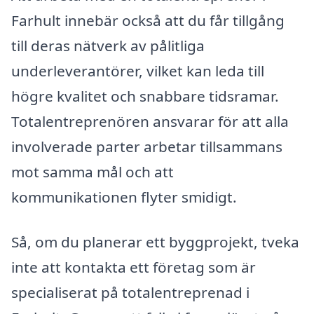
Farhult innebär också att du får tillgång
till deras nätverk av pålitliga
underleverantörer, vilket kan leda till
högre kvalitet och snabbare tidsramar.
Totalentreprenören ansvarar för att alla
involverade parter arbetar tillsammans
mot samma mål och att
kommunikationen flyter smidigt.
Så, om du planerar ett byggprojekt, tveka
inte att kontakta ett företag som är
specialiserat på totalentreprenad i