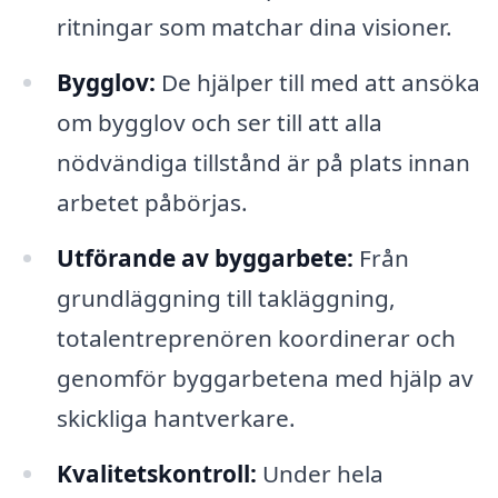
ritningar som matchar dina visioner.
Bygglov:
De hjälper till med att ansöka
om bygglov och ser till att alla
nödvändiga tillstånd är på plats innan
arbetet påbörjas.
Utförande av byggarbete:
Från
grundläggning till takläggning,
totalentreprenören koordinerar och
genomför byggarbetena med hjälp av
skickliga hantverkare.
Kvalitetskontroll:
Under hela