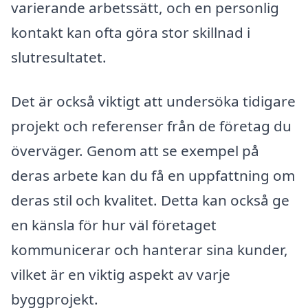
varierande arbetssätt, och en personlig
kontakt kan ofta göra stor skillnad i
slutresultatet.
Det är också viktigt att undersöka tidigare
projekt och referenser från de företag du
överväger. Genom att se exempel på
deras arbete kan du få en uppfattning om
deras stil och kvalitet. Detta kan också ge
en känsla för hur väl företaget
kommunicerar och hanterar sina kunder,
vilket är en viktig aspekt av varje
byggprojekt.