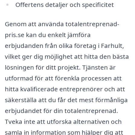
Offertens detaljer och specificitet
Genom att använda totalentreprenad-
pris.se kan du enkelt jämföra
erbjudanden från olika företag i Farhult,
vilket ger dig möjlighet att hitta den bästa
lösningen för ditt projekt. Tjänsten är
utformad för att förenkla processen att
hitta kvalificerade entreprenörer och att
säkerställa att du får det mest förmånliga
erbjudandet för din totalentreprenad.
Tveka inte att utforska alternativen och
samla in information som hjälper dig att