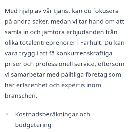
Med hjälp av vår tjänst kan du fokusera
på andra saker, medan vi tar hand om att
samla in och jämföra erbjudanden från
olika totalentreprenörer i Farhult. Du kan
vara trygg i att få konkurrenskraftiga
priser och professionell service, eftersom
vi samarbetar med pålitliga företag som
har erfarenhet och expertis inom
branschen.
Kostnadsberäkningar och
budgetering