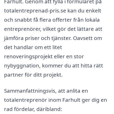
Farhult. Genom att fylla i formuläret på
totalentreprenad-pris.se kan du enkelt
och snabbt få flera offerter från lokala
entreprenörer, vilket gör det lättare att
jämföra priser och tjänster. Oavsett om
det handlar om ett litet
renoveringsprojekt eller en stor
nybyggnation, kommer du att hitta rätt
partner för ditt projekt.
Sammanfattningsvis, att anlita en
totalentreprenör inom Farhult ger dig en
rad fördelar, däribland: