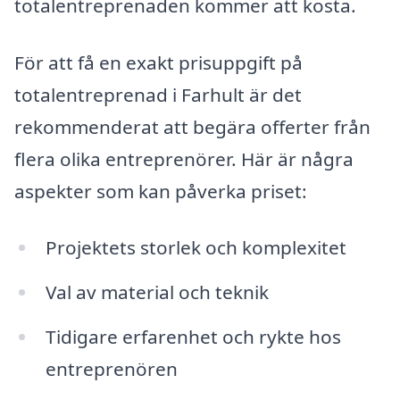
totalentreprenaden kommer att kosta.
För att få en exakt prisuppgift på
totalentreprenad i Farhult är det
rekommenderat att begära offerter från
flera olika entreprenörer. Här är några
aspekter som kan påverka priset:
Projektets storlek och komplexitet
Val av material och teknik
Tidigare erfarenhet och rykte hos
entreprenören