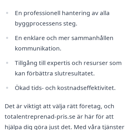
En professionell hantering av alla
byggprocessens steg.
En enklare och mer sammanhållen
kommunikation.
Tillgång till expertis och resurser som
kan förbättra slutresultatet.
Ökad tids- och kostnadseffektivitet.
Det är viktigt att välja rätt företag, och
totalentreprenad-pris.se är här för att
hjälpa dig göra just det. Med våra tjänster