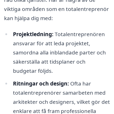
viktiga områden som en totalentreprenör
kan hjälpa dig med:
Projektledning:
Totalentreprenören
ansvarar för att leda projektet,
samordna alla inblandade parter och
säkerställa att tidsplaner och
budgetar följds.
Ritningar och design:
Ofta har
totalentreprenörer samarbeten med
arkitekter och designers, vilket gör det
enklare att få fram professionella