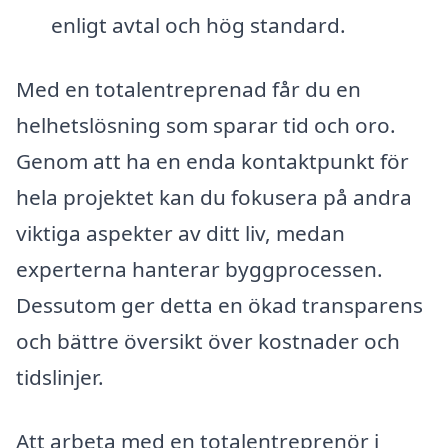
enligt avtal och hög standard.
Med en totalentreprenad får du en
helhetslösning som sparar tid och oro.
Genom att ha en enda kontaktpunkt för
hela projektet kan du fokusera på andra
viktiga aspekter av ditt liv, medan
experterna hanterar byggprocessen.
Dessutom ger detta en ökad transparens
och bättre översikt över kostnader och
tidslinjer.
Att arbeta med en totalentreprenör i