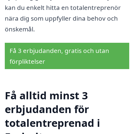
kan du enkelt hitta en totalentreprenör
nära dig som uppfyller dina behov och
önskemål.
Få 3 erbjudanden, gratis och utan
förpliktelser
Få alltid minst 3
erbjudanden för
totalentreprenad i