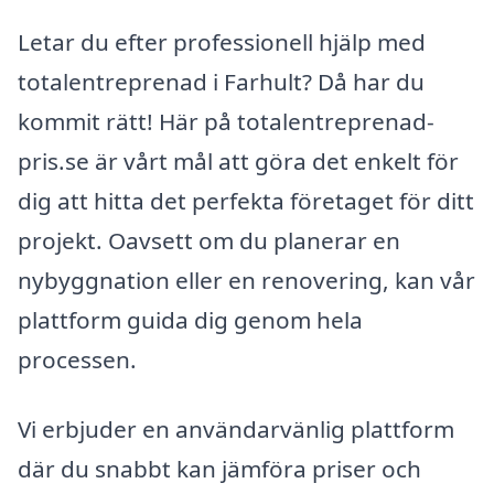
Letar du efter professionell hjälp med
totalentreprenad i Farhult? Då har du
kommit rätt! Här på totalentreprenad-
pris.se är vårt mål att göra det enkelt för
dig att hitta det perfekta företaget för ditt
projekt. Oavsett om du planerar en
nybyggnation eller en renovering, kan vår
plattform guida dig genom hela
processen.
Vi erbjuder en användarvänlig plattform
där du snabbt kan jämföra priser och