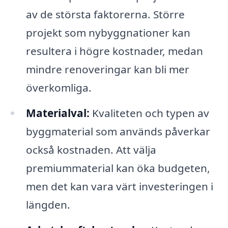
av de största faktorerna. Större
projekt som nybyggnationer kan
resultera i högre kostnader, medan
mindre renoveringar kan bli mer
överkomliga.
Materialval:
Kvaliteten och typen av
byggmaterial som används påverkar
också kostnaden. Att välja
premiummaterial kan öka budgeten,
men det kan vara värt investeringen i
längden.