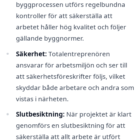
byggprocessen utförs regelbundna
kontroller för att säkerställa att
arbetet håller hög kvalitet och följer
gällande byggnormer.
Säkerhet:
Totalentreprenören
ansvarar för arbetsmiljön och ser till
att säkerhetsföreskrifter följs, vilket
skyddar både arbetare och andra som
vistas i närheten.
Slutbesiktning:
När projektet är klart
genomförs en slutbesiktning för att
säkerställa att allt arbete är utfört