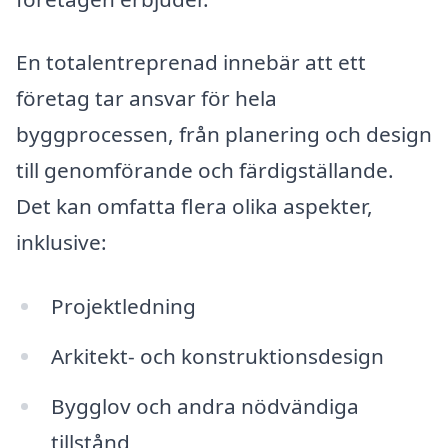
En totalentreprenad innebär att ett
företag tar ansvar för hela
byggprocessen, från planering och design
till genomförande och färdigställande.
Det kan omfatta flera olika aspekter,
inklusive:
Projektledning
Arkitekt- och konstruktionsdesign
Bygglov och andra nödvändiga
tillstånd