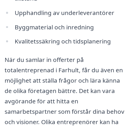
Upphandling av underleverantörer
Byggmaterial och inredning
Kvalitetssäkring och tidsplanering
När du samlar in offerter på
totalentreprenad i Farhult, får du även en
möjlighet att ställa frågor och lära känna
de olika företagen bättre. Det kan vara
avgörande för att hitta en
samarbetspartner som förstår dina behov
och visioner. Olika entreprenörer kan ha