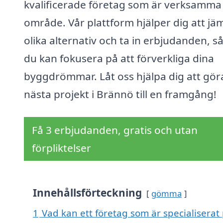
kvalificerade företag som är verksamma i
område. Vår plattform hjälper dig att jä
olika alternativ och ta in erbjudanden, så
du kan fokusera på att förverkliga dina
byggdrömmar. Låt oss hjälpa dig att göra
nästa projekt i Brännö till en framgång!
Få 3 erbjudanden, gratis och utan
förpliktelser
Innehållsförteckning
gömma
1
Vad kan ett företag som är specialiserat