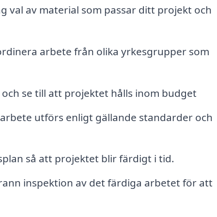
 val av material som passar ditt projekt och
rdinera arbete från olika yrkesgrupper som
och se till att projektet hålls inom budget
t arbete utförs enligt gällande standarder och
lan så att projektet blir färdigt i tid.
n inspektion av det färdiga arbetet för att