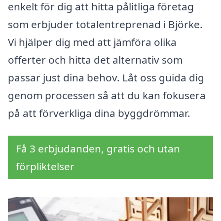
enkelt för dig att hitta pålitliga företag
som erbjuder totalentreprenad i Björke.
Vi hjälper dig med att jämföra olika
offerter och hitta det alternativ som
passar just dina behov. Låt oss guida dig
genom processen så att du kan fokusera
på att förverkliga dina byggdrömmar.
Få 3 erbjudanden, gratis och utan
förpliktelser