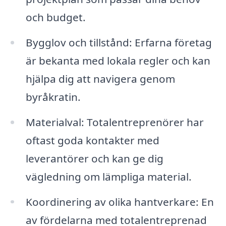
och budget.
Bygglov och tillstånd: Erfarna företag
är bekanta med lokala regler och kan
hjälpa dig att navigera genom
byråkratin.
Materialval: Totalentreprenörer har
oftast goda kontakter med
leverantörer och kan ge dig
vägledning om lämpliga material.
Koordinering av olika hantverkare: En
av fördelarna med totalentreprenad