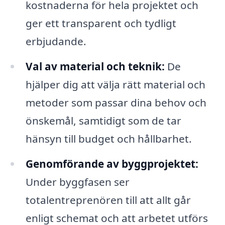
kostnaderna för hela projektet och
ger ett transparent och tydligt
erbjudande.
Val av material och teknik:
De
hjälper dig att välja rätt material och
metoder som passar dina behov och
önskemål, samtidigt som de tar
hänsyn till budget och hållbarhet.
Genomförande av byggprojektet:
Under byggfasen ser
totalentreprenören till att allt går
enligt schemat och att arbetet utförs