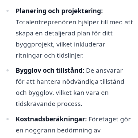
Planering och projektering:
Totalentreprenören hjälper till med att
skapa en detaljerad plan för ditt
byggprojekt, vilket inkluderar
ritningar och tidslinjer.
Bygglov och tillstånd:
De ansvarar
för att hantera nödvändiga tillstånd
och bygglov, vilket kan vara en
tidskrävande process.
Kostnadsberäkningar:
Företaget gör
en noggrann bedömning av