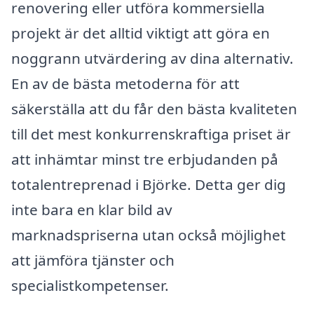
renovering eller utföra kommersiella
projekt är det alltid viktigt att göra en
noggrann utvärdering av dina alternativ.
En av de bästa metoderna för att
säkerställa att du får den bästa kvaliteten
till det mest konkurrenskraftiga priset är
att inhämtar minst tre erbjudanden på
totalentreprenad i Björke. Detta ger dig
inte bara en klar bild av
marknadspriserna utan också möjlighet
att jämföra tjänster och
specialistkompetenser.