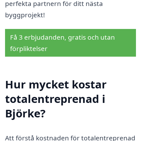
perfekta partnern för ditt nästa
byggprojekt!
Få 3 erbjudanden, gratis och utan
förpliktelser
Hur mycket kostar
totalentreprenad i
Björke?
Att förstå kostnaden för totalentreprenad