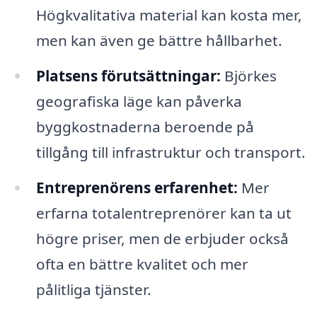
Högkvalitativa material kan kosta mer,
men kan även ge bättre hållbarhet.
Platsens förutsättningar:
Björkes
geografiska läge kan påverka
byggkostnaderna beroende på
tillgång till infrastruktur och transport.
Entreprenörens erfarenhet:
Mer
erfarna totalentreprenörer kan ta ut
högre priser, men de erbjuder också
ofta en bättre kvalitet och mer
pålitliga tjänster.