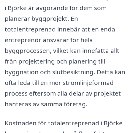
i Björke är avgörande för dem som
planerar byggprojekt. En
totalentreprenad innebär att en enda
entreprenör ansvarar för hela
byggprocessen, vilket kan innefatta allt
från projektering och planering till
byggnation och slutbesiktning. Detta kan
ofta leda till en mer strömlinjeformad
process eftersom alla delar av projektet
hanteras av samma företag.
Kostnaden för totalentreprenad i Björke