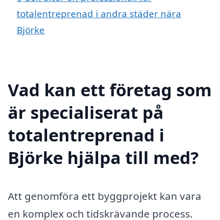
totalentreprenad i andra städer nära
Björke
Vad kan ett företag som
är specialiserat på
totalentreprenad i
Björke hjälpa till med?
Att genomföra ett byggprojekt kan vara
en komplex och tidskrävande process.