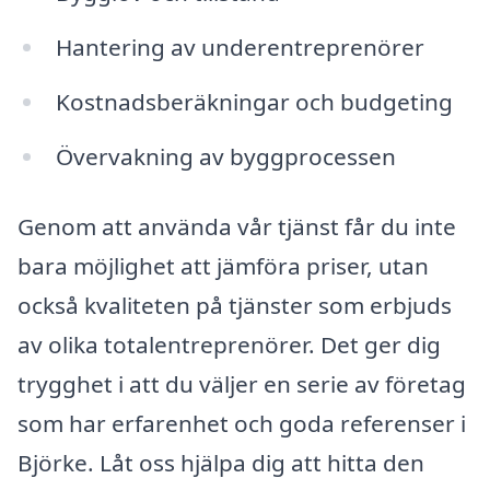
Hantering av underentreprenörer
Kostnadsberäkningar och budgeting
Övervakning av byggprocessen
Genom att använda vår tjänst får du inte
bara möjlighet att jämföra priser, utan
också kvaliteten på tjänster som erbjuds
av olika totalentreprenörer. Det ger dig
trygghet i att du väljer en serie av företag
som har erfarenhet och goda referenser i
Björke. Låt oss hjälpa dig att hitta den