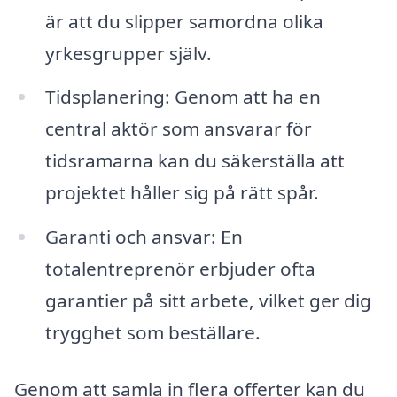
är att du slipper samordna olika
yrkesgrupper själv.
Tidsplanering: Genom att ha en
central aktör som ansvarar för
tidsramarna kan du säkerställa att
projektet håller sig på rätt spår.
Garanti och ansvar: En
totalentreprenör erbjuder ofta
garantier på sitt arbete, vilket ger dig
trygghet som beställare.
Genom att samla in flera offerter kan du