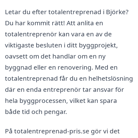
Letar du efter totalentreprenad i Björke?
Du har kommit rätt! Att anlita en
totalentreprenör kan vara en av de
viktigaste besluten i ditt byggprojekt,
oavsett om det handlar om en ny
byggnad eller en renovering. Med en
totalentreprenad får du en helhetslösning
där en enda entreprenör tar ansvar för
hela byggprocessen, vilket kan spara
både tid och pengar.
På totalentreprenad-pris.se gör vi det