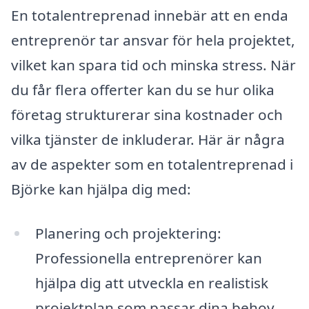
En totalentreprenad innebär att en enda
entreprenör tar ansvar för hela projektet,
vilket kan spara tid och minska stress. När
du får flera offerter kan du se hur olika
företag strukturerar sina kostnader och
vilka tjänster de inkluderar. Här är några
av de aspekter som en totalentreprenad i
Björke kan hjälpa dig med:
Planering och projektering:
Professionella entreprenörer kan
hjälpa dig att utveckla en realistisk
projektplan som passar dina behov