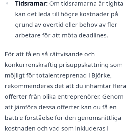
Tidsramar:
Om tidsramarna är tighta
kan det leda till högre kostnader på
grund av övertid eller behov av fler
arbetare för att möta deadlines.
För att få en så rättvisande och
konkurrenskraftig prisuppskattning som
möjligt för totalentreprenad i Björke,
rekommenderas det att du inhämtar flera
offerter från olika entreprenörer. Genom
att jämföra dessa offerter kan du få en
bättre förståelse för den genomsnittliga
kostnaden och vad som inkluderas i