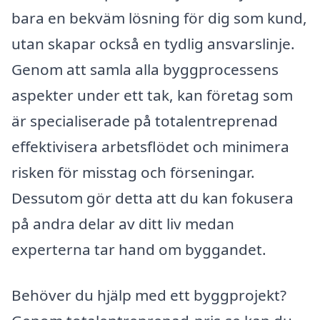
bara en bekväm lösning för dig som kund,
utan skapar också en tydlig ansvarslinje.
Genom att samla alla byggprocessens
aspekter under ett tak, kan företag som
är specialiserade på totalentreprenad
effektivisera arbetsflödet och minimera
risken för misstag och förseningar.
Dessutom gör detta att du kan fokusera
på andra delar av ditt liv medan
experterna tar hand om byggandet.
Behöver du hjälp med ett byggprojekt?