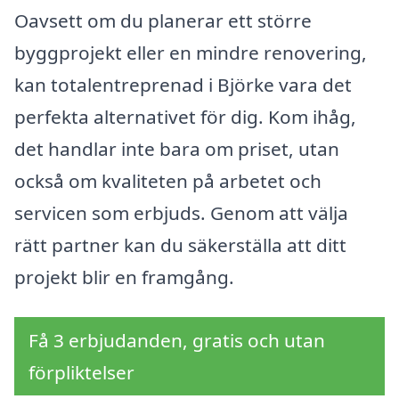
Oavsett om du planerar ett större
byggprojekt eller en mindre renovering,
kan totalentreprenad i Björke vara det
perfekta alternativet för dig. Kom ihåg,
det handlar inte bara om priset, utan
också om kvaliteten på arbetet och
servicen som erbjuds. Genom att välja
rätt partner kan du säkerställa att ditt
projekt blir en framgång.
Få 3 erbjudanden, gratis och utan
förpliktelser