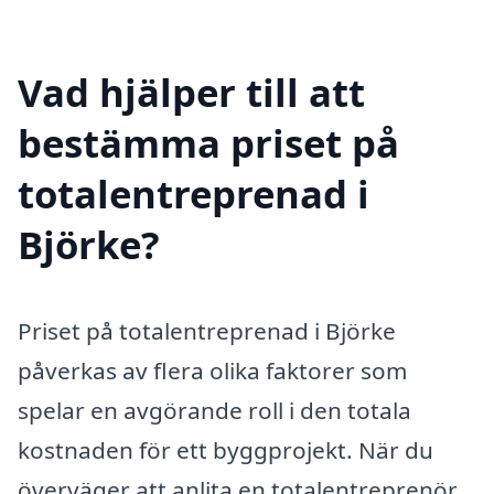
Vad hjälper till att
bestämma priset på
totalentreprenad i
Björke?
Priset på totalentreprenad i Björke
påverkas av flera olika faktorer som
spelar en avgörande roll i den totala
kostnaden för ett byggprojekt. När du
överväger att anlita en totalentreprenör