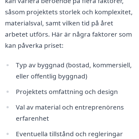
kan variera beroende på flera faktorer,
såsom projektets storlek och komplexitet,
materialsval, samt vilken tid på året
arbetet utförs. Här är några faktorer som
kan påverka priset:
Typ av byggnad (bostad, kommersiell,
eller offentlig byggnad)
Projektets omfattning och design
Val av material och entreprenörens
erfarenhet
Eventuella tillstånd och regleringar