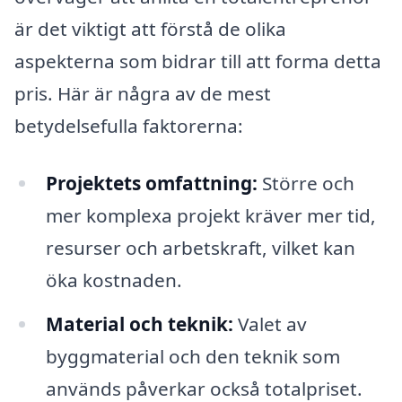
är det viktigt att förstå de olika
aspekterna som bidrar till att forma detta
pris. Här är några av de mest
betydelsefulla faktorerna:
Projektets omfattning:
Större och
mer komplexa projekt kräver mer tid,
resurser och arbetskraft, vilket kan
öka kostnaden.
Material och teknik:
Valet av
byggmaterial och den teknik som
används påverkar också totalpriset.