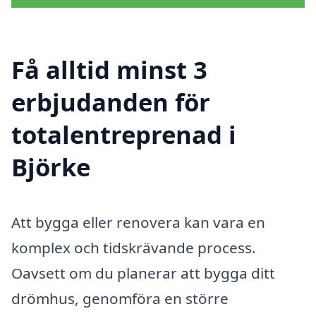
Få alltid minst 3
erbjudanden för
totalentreprenad i
Björke
Att bygga eller renovera kan vara en
komplex och tidskrävande process.
Oavsett om du planerar att bygga ditt
drömhus, genomföra en större