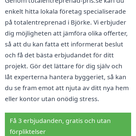
Genom totalentreprenad-pris.se kan du
enkelt hitta lokala företag specialiserade
på totalentreprenad i Björke. Vi erbjuder
dig möjligheten att jämföra olika offerter,
så att du kan fatta ett informerat beslut
och få det bästa erbjudandet för ditt
projekt. Gör det lättare för dig själv och
låt experterna hantera byggeriet, så kan
du se fram emot att njuta av ditt nya hem
eller kontor utan onödig stress.
Få 3 erbjudanden, gratis och utan
förpliktelser