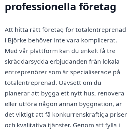
professionella företag
Att hitta rätt företag för totalentreprenad
i Björke behöver inte vara komplicerat.
Med vår plattform kan du enkelt få tre
skräddarsydda erbjudanden från lokala
entreprenörer som är specialiserade på
totalentreprenad. Oavsett om du
planerar att bygga ett nytt hus, renovera
eller utföra någon annan byggnation, är
det viktigt att få konkurrenskraftiga priser
och kvalitativa tjänster. Genom att fylla i