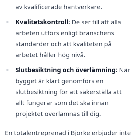
av kvalificerade hantverkare.
Kvalitetskontroll:
De ser till att alla
arbeten utförs enligt branschens
standarder och att kvaliteten på
arbetet håller hög nivå.
Slutbesiktning och överlämning:
När
bygget är klart genomförs en
slutbesiktning för att säkerställa att
allt fungerar som det ska innan
projektet överlämnas till dig.
En totalentreprenad i Björke erbjuder inte