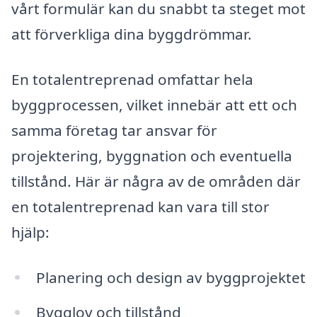
vårt formulär kan du snabbt ta steget mot
att förverkliga dina byggdrömmar.
En totalentreprenad omfattar hela
byggprocessen, vilket innebär att ett och
samma företag tar ansvar för
projektering, byggnation och eventuella
tillstånd. Här är några av de områden där
en totalentreprenad kan vara till stor
hjälp:
Planering och design av byggprojektet
Bygglov och tillstånd