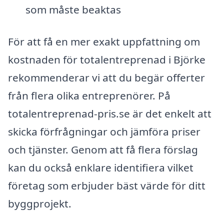
som måste beaktas
För att få en mer exakt uppfattning om
kostnaden för totalentreprenad i Björke
rekommenderar vi att du begär offerter
från flera olika entreprenörer. På
totalentreprenad-pris.se är det enkelt att
skicka förfrågningar och jämföra priser
och tjänster. Genom att få flera förslag
kan du också enklare identifiera vilket
företag som erbjuder bäst värde för ditt
byggprojekt.