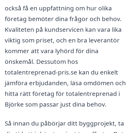
också få en uppfattning om hur olika
företag bemöter dina frågor och behov.
Kvaliteten på kundservicen kan vara lika
viktig som priset, och en bra leverantör
kommer att vara lyhörd för dina
önskemål. Dessutom hos
totalentreprenad-pris.se kan du enkelt
jämföra erbjudanden, läsa omdömen och
hitta rätt företag för totalentreprenad i
Björke som passar just dina behov.
Så innan du påbörjar ditt byggprojekt, ta