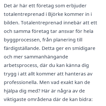
Det är här ett företag som erbjuder
totalentreprenad i Björke kommer in i
bilden. Totalentreprenad innebär att ett
och samma företag tar ansvar för hela
byggprocessen, från planering till
färdigställande. Detta ger en smidigare
och mer sammanhängande
arbetsprocess, där du kan känna dig
trygg i att allt kommer att hanteras av
professionella. Men vad exakt kan de
hjälpa dig med? Här är några av de
viktigaste områdena där de kan bidra: