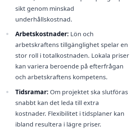
sikt genom minskad
underhållskostnad.
Arbetskostnader:
Lön och
arbetskraftens tillgänglighet spelar en
stor roll i totalkostnaden. Lokala priser
kan variera beroende på efterfrågan
och arbetskraftens kompetens.
Tidsramar:
Om projektet ska slutföras
snabbt kan det leda till extra
kostnader. Flexibilitet i tidsplaner kan
ibland resultera i lägre priser.