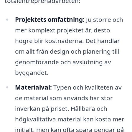
totalentreprenadarbeten:
Projektets omfattning:
Ju större och
mer komplext projektet är, desto
högre blir kostnaderna. Det handlar
om allt från design och planering till
genomförande och avslutning av
byggandet.
Materialval:
Typen och kvaliteten av
de material som används har stor
inverkan på priset. Hållbara och
högkvalitativa material kan kosta mer
initialt, men kan ofta spara pengar på