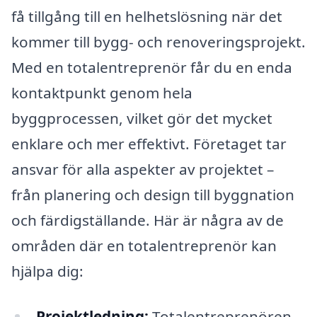
få tillgång till en helhetslösning när det
kommer till bygg- och renoveringsprojekt.
Med en totalentreprenör får du en enda
kontaktpunkt genom hela
byggprocessen, vilket gör det mycket
enklare och mer effektivt. Företaget tar
ansvar för alla aspekter av projektet –
från planering och design till byggnation
och färdigställande. Här är några av de
områden där en totalentreprenör kan
hjälpa dig:
Projektledning:
Totalentreprenören