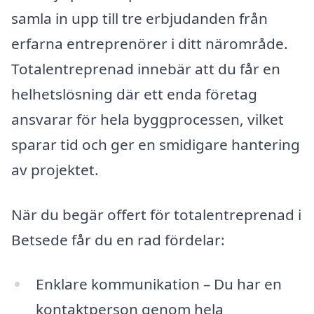
samla in upp till tre erbjudanden från
erfarna entreprenörer i ditt närområde.
Totalentreprenad innebär att du får en
helhetslösning där ett enda företag
ansvarar för hela byggprocessen, vilket
sparar tid och ger en smidigare hantering
av projektet.
När du begär offert för totalentreprenad i
Betsede får du en rad fördelar:
Enklare kommunikation – Du har en
kontaktperson genom hela