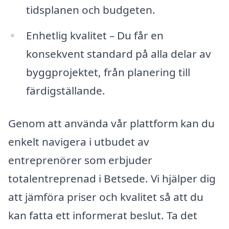
tidsplanen och budgeten.
Enhetlig kvalitet – Du får en
konsekvent standard på alla delar av
byggprojektet, från planering till
färdigställande.
Genom att använda vår plattform kan du
enkelt navigera i utbudet av
entreprenörer som erbjuder
totalentreprenad i Betsede. Vi hjälper dig
att jämföra priser och kvalitet så att du
kan fatta ett informerat beslut. Ta det