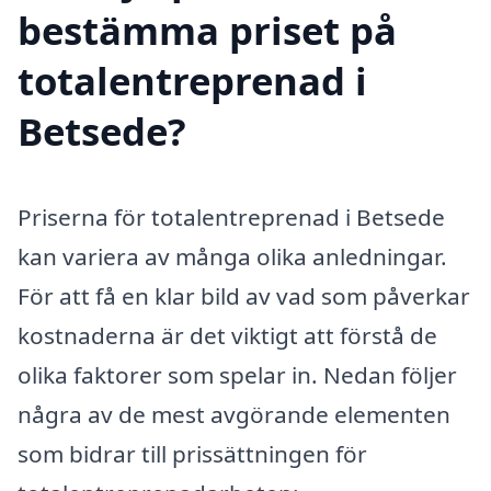
bestämma priset på
totalentreprenad i
Betsede?
Priserna för totalentreprenad i Betsede
kan variera av många olika anledningar.
För att få en klar bild av vad som påverkar
kostnaderna är det viktigt att förstå de
olika faktorer som spelar in. Nedan följer
några av de mest avgörande elementen
som bidrar till prissättningen för