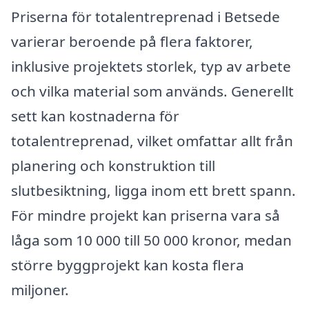
Priserna för totalentreprenad i Betsede
varierar beroende på flera faktorer,
inklusive projektets storlek, typ av arbete
och vilka material som används. Generellt
sett kan kostnaderna för
totalentreprenad, vilket omfattar allt från
planering och konstruktion till
slutbesiktning, ligga inom ett brett spann.
För mindre projekt kan priserna vara så
låga som 10 000 till 50 000 kronor, medan
större byggprojekt kan kosta flera
miljoner.