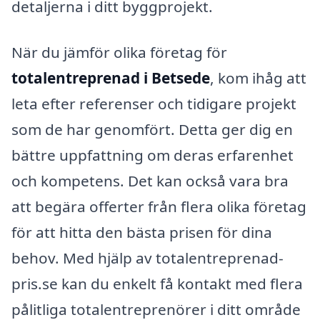
detaljerna i ditt byggprojekt.
När du jämför olika företag för
totalentreprenad i Betsede
, kom ihåg att
leta efter referenser och tidigare projekt
som de har genomfört. Detta ger dig en
bättre uppfattning om deras erfarenhet
och kompetens. Det kan också vara bra
att begära offerter från flera olika företag
för att hitta den bästa prisen för dina
behov. Med hjälp av totalentreprenad-
pris.se kan du enkelt få kontakt med flera
pålitliga totalentreprenörer i ditt område