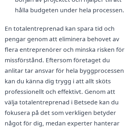
hålla budgeten under hela processen.
En totalentreprenad kan spara tid och
pengar genom att eliminera behovet av
flera entreprenörer och minska risken för
missförstånd. Eftersom företaget du
anlitar tar ansvar för hela byggprocessen
kan du känna dig trygg i att allt sköts
professionellt och effektivt. Genom att
välja totalentreprenad i Betsede kan du
fokusera på det som verkligen betyder
något för dig, medan experter hanterar