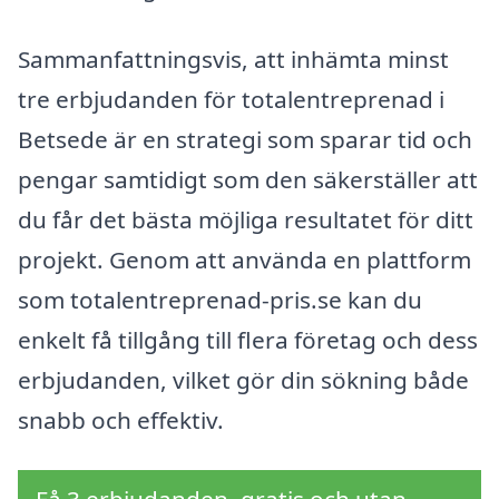
Sammanfattningsvis, att inhämta minst
tre erbjudanden för totalentreprenad i
Betsede är en strategi som sparar tid och
pengar samtidigt som den säkerställer att
du får det bästa möjliga resultatet för ditt
projekt. Genom att använda en plattform
som totalentreprenad-pris.se kan du
enkelt få tillgång till flera företag och dess
erbjudanden, vilket gör din sökning både
snabb och effektiv.