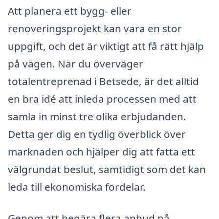
Att planera ett bygg- eller
renoveringsprojekt kan vara en stor
uppgift, och det är viktigt att få rätt hjälp
på vägen. När du överväger
totalentreprenad i Betsede, är det alltid
en bra idé att inleda processen med att
samla in minst tre olika erbjudanden.
Detta ger dig en tydlig överblick över
marknaden och hjälper dig att fatta ett
välgrundat beslut, samtidigt som det kan
leda till ekonomiska fördelar.
Genom att begära flera anbud på