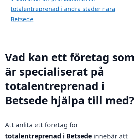
totalentreprenad i andra städer nära
Betsede
Vad kan ett företag som
är specialiserat på
totalentreprenad i
Betsede hjälpa till med?
Att anlita ett företag för
totalentreprenad i Betsede
innebär att