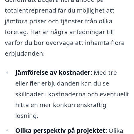
totalentreprenad får du möjlighet att
jämföra priser och tjänster från olika
företag. Här är några anledningar till
varför du bör överväga att inhämta flera
erbjudanden:
Jämförelse av kostnader:
Med tre
eller fler erbjudanden kan du se
skillnader i kostnaderna och eventuellt
hitta en mer konkurrenskraftig
lösning.
Olika perspektiv på projektet:
Olika