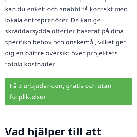
kan du enkelt och snabbt få kontakt med
lokala entreprenörer. De kan ge
skräddarsydda offerter baserat på dina
specifika behov och önskemål, vilket ger
dig en bättre översikt över projektets
totala kostnader.
Få 3 erbjudanden, gratis och utan
förpliktelser
Vad hjälper till att