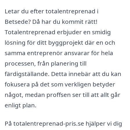
Letar du efter totalentreprenad i
Betsede? Då har du kommit rätt!
Totalentreprenad erbjuder en smidig
lösning för ditt byggprojekt där en och
samma entreprenör ansvarar för hela
processen, från planering till
färdigställande. Detta innebär att du kan
fokusera på det som verkligen betyder
något, medan proffsen ser till att allt går
enligt plan.
På totalentreprenad-pris.se hjälper vi dig