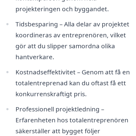
projekteringen och byggandet.
Tidsbesparing – Alla delar av projektet
koordineras av entreprenören, vilket
gör att du slipper samordna olika
hantverkare.
Kostnadseffektivitet – Genom att få en
totalentreprenad kan du oftast få ett
konkurrenskraftigt pris.
Professionell projektledning –
Erfarenheten hos totalentreprenören
säkerställer att bygget följer