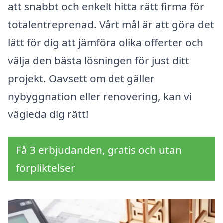
att snabbt och enkelt hitta rätt firma för
totalentreprenad. Vårt mål är att göra det
lätt för dig att jämföra olika offerter och
välja den bästa lösningen för just ditt
projekt. Oavsett om det gäller
nybyggnation eller renovering, kan vi
vägleda dig rätt!
Få 3 erbjudanden, gratis och utan
förpliktelser