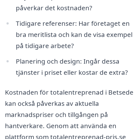
påverkar det kostnaden?
Tidigare referenser: Har företaget en
bra meritlista och kan de visa exempel
på tidigare arbete?
Planering och design: Ingår dessa
tjänster i priset eller kostar de extra?
Kostnaden för totalentreprenad i Betsede
kan också påverkas av aktuella
marknadspriser och tillgången på
hantverkare. Genom att använda en
plattform som totalentreprenad-pris.se