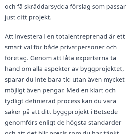
och få skräddarsydda förslag som passar
just ditt projekt.
Att investera i en totalentreprenad är ett
smart val för både privatpersoner och
företag. Genom att låta experterna ta
hand om alla aspekter av byggprojektet,
sparar du inte bara tid utan även mycket
möjligt även pengar. Med en klart och
tydligt definierad process kan du vara
säker på att ditt byggprojekt i Betsede
genomförs enligt de högsta standarder
och att det blir precis som du har tänkt