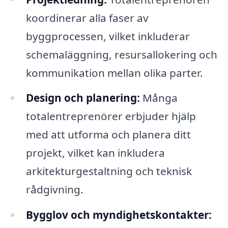
koordinerar alla faser av
byggprocessen, vilket inkluderar
schemaläggning, resursallokering och
kommunikation mellan olika parter.
Design och planering:
Många
totalentreprenörer erbjuder hjälp
med att utforma och planera ditt
projekt, vilket kan inkludera
arkitekturgestaltning och teknisk
rådgivning.
Bygglov och myndighetskontakter: