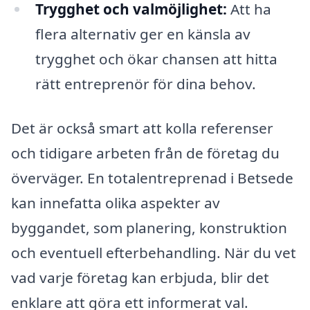
Trygghet och valmöjlighet:
Att ha
flera alternativ ger en känsla av
trygghet och ökar chansen att hitta
rätt entreprenör för dina behov.
Det är också smart att kolla referenser
och tidigare arbeten från de företag du
överväger. En totalentreprenad i Betsede
kan innefatta olika aspekter av
byggandet, som planering, konstruktion
och eventuell efterbehandling. När du vet
vad varje företag kan erbjuda, blir det
enklare att göra ett informerat val.