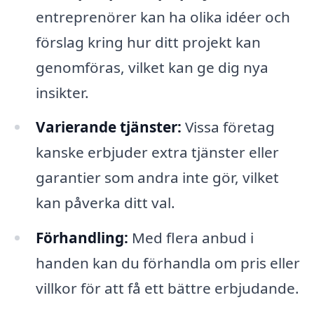
entreprenörer kan ha olika idéer och
förslag kring hur ditt projekt kan
genomföras, vilket kan ge dig nya
insikter.
Varierande tjänster:
Vissa företag
kanske erbjuder extra tjänster eller
garantier som andra inte gör, vilket
kan påverka ditt val.
Förhandling:
Med flera anbud i
handen kan du förhandla om pris eller
villkor för att få ett bättre erbjudande.