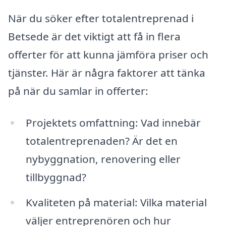
När du söker efter totalentreprenad i
Betsede är det viktigt att få in flera
offerter för att kunna jämföra priser och
tjänster. Här är några faktorer att tänka
på när du samlar in offerter:
Projektets omfattning: Vad innebär
totalentreprenaden? Är det en
nybyggnation, renovering eller
tillbyggnad?
Kvaliteten på material: Vilka material
väljer entreprenören och hur