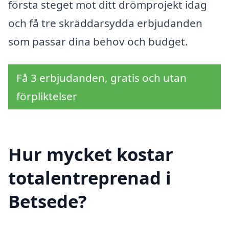
första steget mot ditt drömprojekt idag
och få tre skräddarsydda erbjudanden
som passar dina behov och budget.
Få 3 erbjudanden, gratis och utan
förpliktelser
Hur mycket kostar
totalentreprenad i
Betsede?