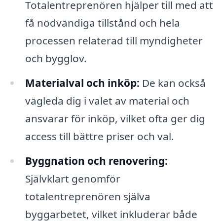
Totalentreprenören hjälper till med att
få nödvändiga tillstånd och hela
processen relaterad till myndigheter
och bygglov.
Materialval och inköp:
De kan också
vägleda dig i valet av material och
ansvarar för inköp, vilket ofta ger dig
access till bättre priser och val.
Byggnation och renovering:
Självklart genomför
totalentreprenören själva
byggarbetet, vilket inkluderar både