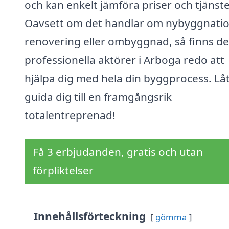
och kan enkelt jämföra priser och tjänste
Oavsett om det handlar om nybyggnatio
renovering eller ombyggnad, så finns de
professionella aktörer i Arboga redo att
hjälpa dig med hela din byggprocess. Låt
guida dig till en framgångsrik
totalentreprenad!
Få 3 erbjudanden, gratis och utan
förpliktelser
Innehållsförteckning
gömma