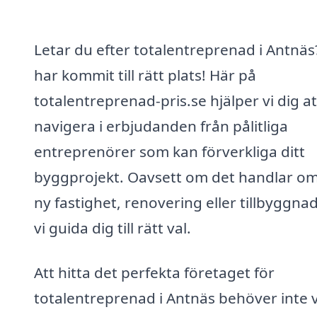
Letar du efter totalentreprenad i Antnäs
har kommit till rätt plats! Här på
totalentreprenad-pris.se hjälper vi dig at
navigera i erbjudanden från pålitliga
entreprenörer som kan förverkliga ditt
byggprojekt. Oavsett om det handlar o
ny fastighet, renovering eller tillbyggna
vi guida dig till rätt val.
Att hitta det perfekta företaget för
totalentreprenad i Antnäs behöver inte 