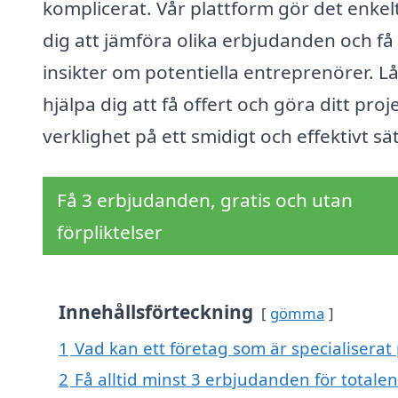
komplicerat. Vår plattform gör det enkelt
dig att jämföra olika erbjudanden och få
insikter om potentiella entreprenörer. Lå
hjälpa dig att få offert och göra ditt proj
verklighet på ett smidigt och effektivt sät
Få 3 erbjudanden, gratis och utan
förpliktelser
Innehållsförteckning
gömma
1
Vad kan ett företag som är specialiserat
2
Få alltid minst 3 erbjudanden för totale